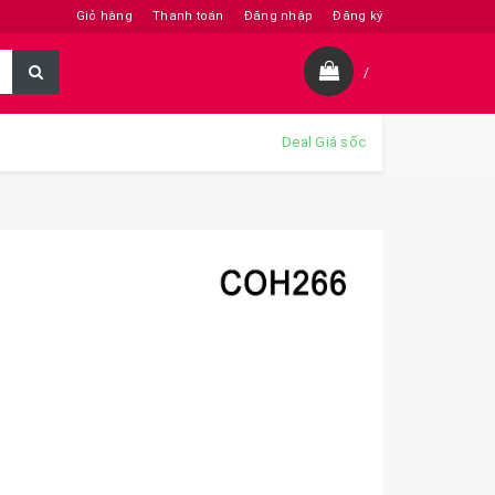
Giỏ hàng
Thanh toán
Đăng nhập
Đăng ký
/
Deal Giá sốc