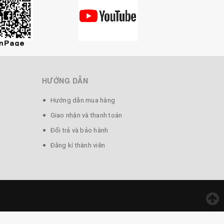
HƯỚNG DẪN
Hướng dẫn mua hàng
Giao nhận và thanh toán
Đổi trả và bảo hành
Đăng kí thành viên