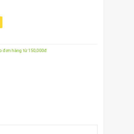
ho đơn hàng từ 150,000đ