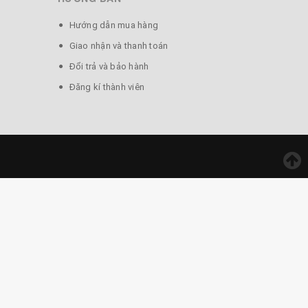
Hướng dẫn mua hàng
Giao nhận và thanh toán
Đổi trả và bảo hành
Đăng kí thành viên