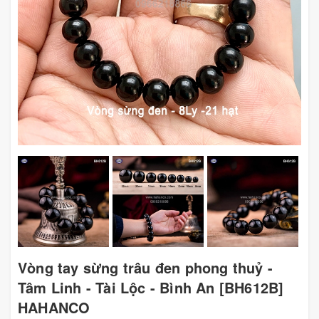
Vòng tay sừng trâu đen phong thuỷ -
Tâm Linh - Tài Lộc - Bình An [BH612B]
HAHANCO