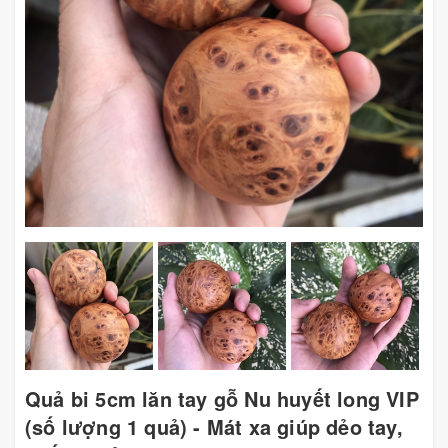
Quả bi 5cm lăn tay gỗ Nu huyết long VIP
(số lượng 1 quả) - Mát xa giúp dẻo tay,