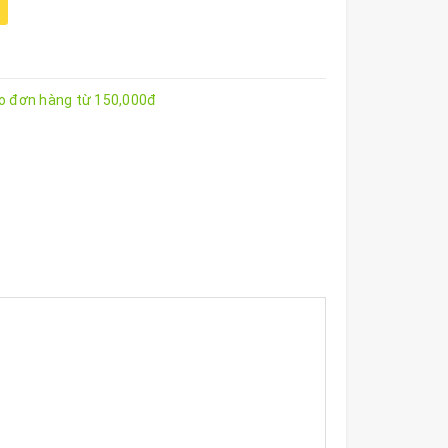
ho đơn hàng từ 150,000đ