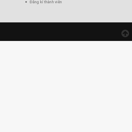
Đăng kí thành viên