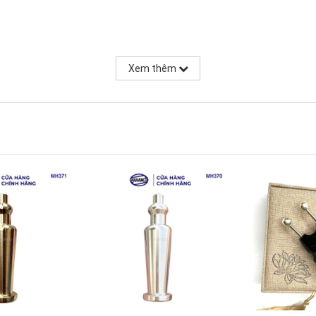
Xem thêm