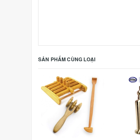
SẢN PHẨM CÙNG LOẠI