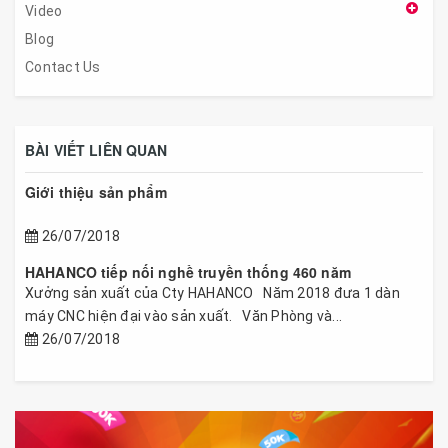
Video
Blog
Contact Us
BÀI VIẾT LIÊN QUAN
Giới thiệu sản phẩm
26/07/2018
HAHANCO tiếp nối nghề truyền thống 460 năm
Xưởng sản xuất của Cty HAHANCO Năm 2018 đưa 1 dàn
máy CNC hiện đại vào sản xuất. Văn Phòng và...
26/07/2018