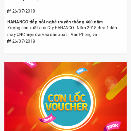
26/07/2018
HAHANCO tiếp nối nghề truyền thống 460 năm
Xưởng sản xuất của Cty HAHANCO Năm 2018 đưa 1 dàn
máy CNC hiện đại vào sản xuất. Văn Phòng và...
26/07/2018