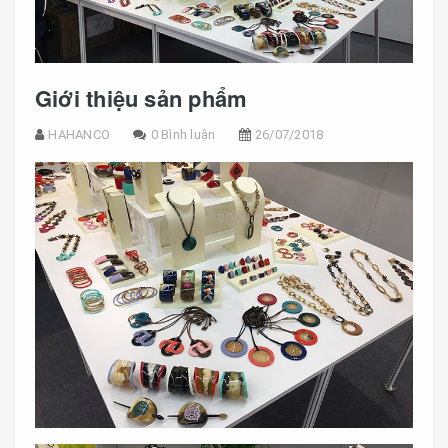
Giới thiệu sản phẩm
HAHANCO
0 Bình luận
26/07/2018