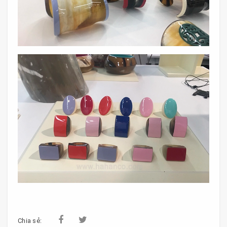
Chia sẻ: