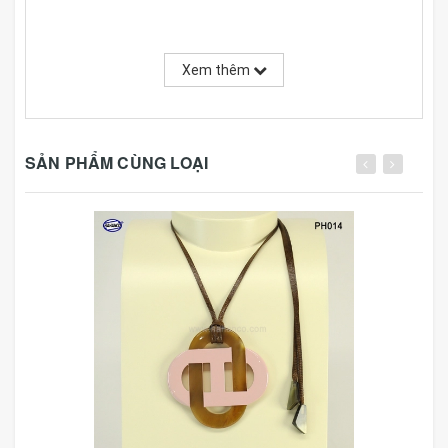
Xem thêm
SẢN PHẨM CÙNG LOẠI