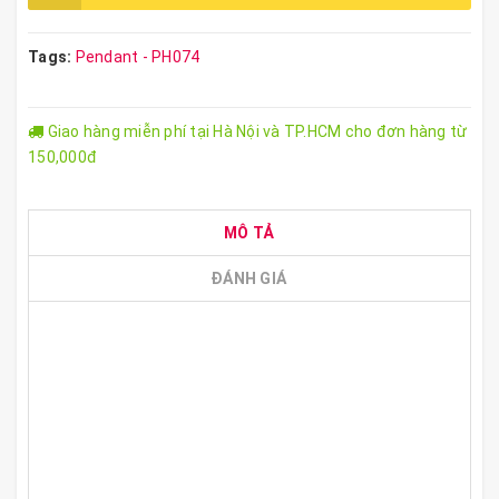
Tags:
Pendant - PH074
Giao hàng miễn phí tại Hà Nội và TP.HCM cho đơn hàng từ
150,000đ
MÔ TẢ
ĐÁNH GIÁ