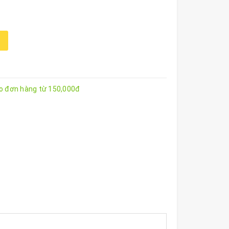
ho đơn hàng từ 150,000đ