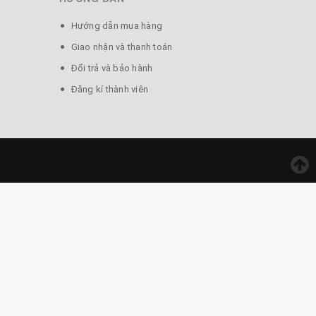
Hướng dẫn mua hàng
Giao nhận và thanh toán
Đổi trả và bảo hành
Đăng kí thành viên
i.