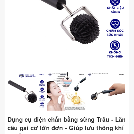
Dụng cụ diện chẩn bằng sừng Trâu - Lăn
cầu gai cỡ lớn đơn - Giúp lưu thông khí