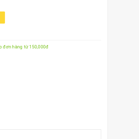
ho đơn hàng từ 150,000đ