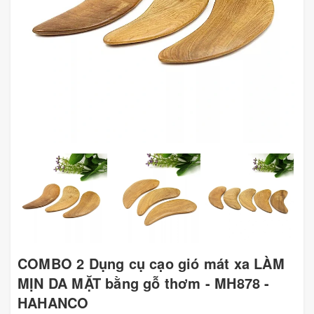
COMBO 2 Dụng cụ cạo gió mát xa LÀM
MỊN DA MẶT bằng gỗ thơm - MH878 -
HAHANCO