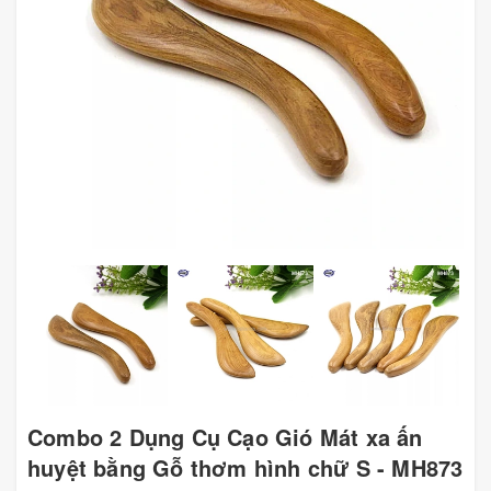
Combo 2 Dụng Cụ Cạo Gió Mát xa ấn
huyệt bằng Gỗ thơm hình chữ S - MH873