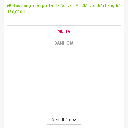
Giao hàng miễn phí tại Hà Nội và TP.HCM cho đơn hàng từ
150,000đ
MÔ TẢ
ĐÁNH GIÁ
Xem thêm