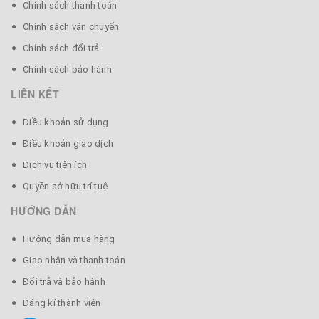
Chính sách thanh toán
Chính sách vận chuyển
Chính sách đổi trả
Chính sách bảo hành
LIÊN KẾT
Điều khoản sử dụng
Điều khoản giao dịch
Dịch vụ tiện ích
Quyền sở hữu trí tuệ
HƯỚNG DẪN
Hướng dẫn mua hàng
Giao nhận và thanh toán
Đổi trả và bảo hành
Đăng kí thành viên