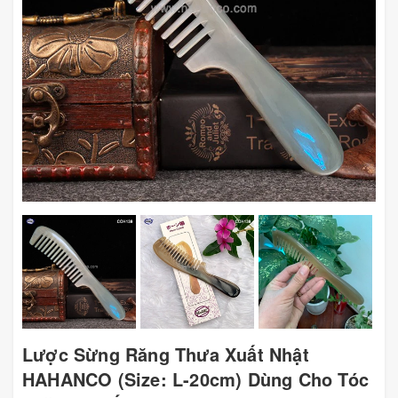
Lược Sừng Răng Thưa Xuất Nhật
HAHANCO (Size: L-20cm) Dùng Cho Tóc