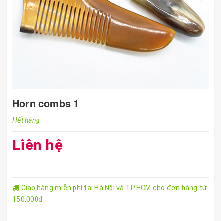
Horn combs 1
Hết hàng
Liên hệ
Giao hàng miễn phí tại Hà Nội và TP.HCM cho đơn hàng từ
150,000đ