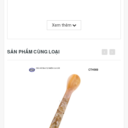
Xem thêm
SẢN PHẨM CÙNG LOẠI