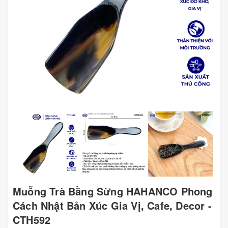
Muỗng Trà Bằng Sừng HAHANCO Phong
Cách Nhật Bản Xúc Gia Vị, Cafe, Decor -
CTH592